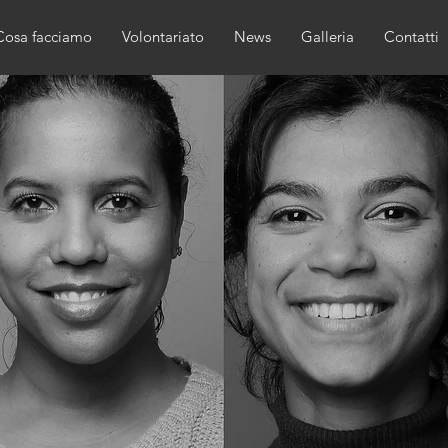
Cosa facciamo
Volontariato
News
Galleria
Contatti