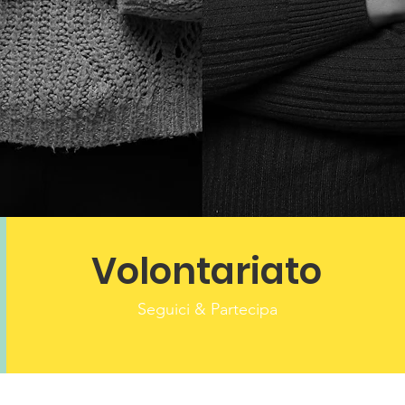
Volontariato
Seguici & Partecipa