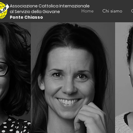
Associazione Cattolica Internazionale
Home
Chi siamo
al Servizio della Giovane
Ponte Chiasso