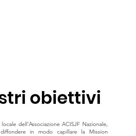
stri obiettivi
locale dell'Associazione ACISJF Nazionale,
diffondere in modo capillare la Mission