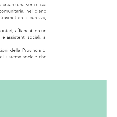
 creare una vera casa:
comunitaria, nel pieno
trasmettere sicurezza,
ntari, affiancati da un
 assistenti sociali, al
ioni della Provincia di
el sistema sociale che