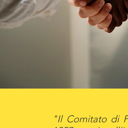
"Il Comitato di P